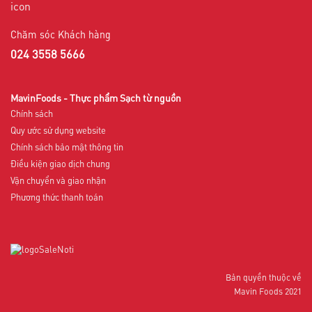
Chăm sóc Khách hàng
024 3558 5666
MavinFoods - Thực phẩm Sạch từ nguồn
Chính sách
Quy ước sử dụng website
Chính sách bảo mật thông tin
Điều kiện giao dịch chung
Vận chuyển và giao nhận
Phương thức thanh toán
Bản quyền thuộc về
Mavin Foods 2021