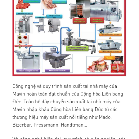
Công nghệ và quy trình sản xuất tại nhà máy của
Mavin hoàn toàn đạt chuẩn của Cộng hòa Liên bang
Đức. Toàn bộ dây chuyền sản xuất tại nhà máy của
Mavin nhập khẩu Cộng hòa Liên bang Đức từ các
thương hiệu máy sản xuất nổi tiếng như Mado,
Bizerbar, Fressmann, Handtman…