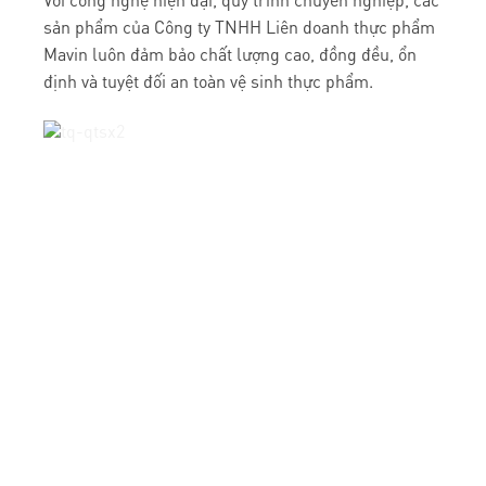
Với công nghệ hiện đại, quy trình chuyên nghiệp, các
sản phẩm của Công ty TNHH Liên doanh thực phẩm
Mavin luôn đảm bảo chất lượng cao, đồng đều, ổn
định và tuyệt đối an toàn vệ sinh thực phẩm.