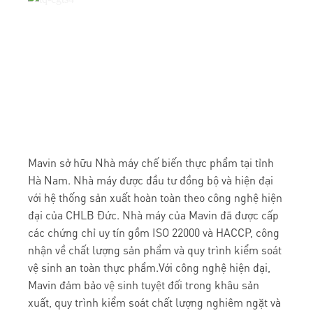
Mavin sở hữu Nhà máy chế biến thực phẩm tại tỉnh
Hà Nam. Nhà máy được đầu tư đồng bộ và hiện đại
với hệ thống sản xuất hoàn toàn theo công nghệ hiện
đại của CHLB Đức. Nhà máy của Mavin đã được cấp
các chứng chỉ uy tín gồm ISO 22000 và HACCP, công
nhận về chất lượng sản phẩm và quy trình kiểm soát
vệ sinh an toàn thực phẩm.Với công nghệ hiện đại,
Mavin đảm bảo vệ sinh tuyệt đối trong khâu sản
xuất, quy trình kiểm soát chất lượng nghiêm ngặt và