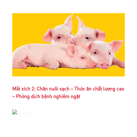
Mắt xích 2: Chăn nuôi sạch – Thức ăn chất lượng cao
– Phòng dịch bệnh nghiêm ngặt