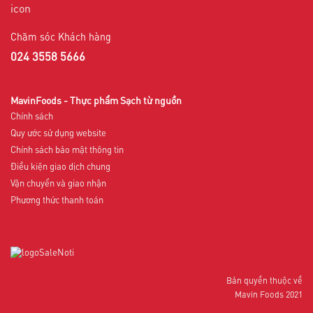
Chăm sóc Khách hàng
024 3558 5666
MavinFoods - Thực phẩm Sạch từ nguồn
Chính sách
Quy ước sử dụng website
Chính sách bảo mật thông tin
Điều kiện giao dịch chung
Vận chuyển và giao nhận
Phương thức thanh toán
Bản quyền thuộc về
Mavin Foods 2021