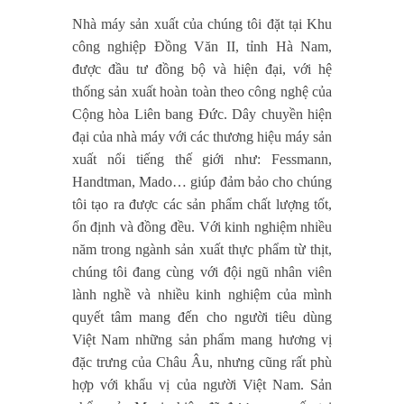
Nhà máy sản xuất của chúng tôi đặt tại Khu
công nghiệp Đồng Văn II, tỉnh Hà Nam,
được đầu tư đồng bộ và hiện đại, với hệ
thống sản xuất hoàn toàn theo công nghệ của
Cộng hòa Liên bang Đức. Dây chuyền hiện
đại của nhà máy với các thương hiệu máy sản
xuất nổi tiếng thế giới như: Fessmann,
Handtman, Mado… giúp đảm bảo cho chúng
tôi tạo ra được các sản phẩm chất lượng tốt,
ổn định và đồng đều. Với kinh nghiệm nhiều
năm trong ngành sản xuất thực phẩm từ thịt,
chúng tôi đang cùng với đội ngũ nhân viên
lành nghề và nhiều kinh nghiệm của mình
quyết tâm mang đến cho người tiêu dùng
Việt Nam những sản phẩm mang hương vị
đặc trưng của Châu Âu, nhưng cũng rất phù
hợp với khẩu vị của người Việt Nam. Sản