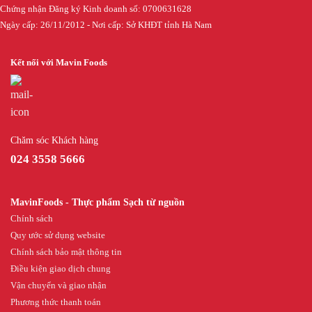
Chứng nhận Đăng ký Kinh doanh số: 0700631628
Ngày cấp: 26/11/2012 - Nơi cấp: Sở KHĐT tỉnh Hà Nam
Kết nối với Mavin Foods
Chăm sóc Khách hàng
024 3558 5666
MavinFoods - Thực phẩm Sạch từ nguồn
Chính sách
Quy ước sử dụng website
Chính sách bảo mật thông tin
Điều kiện giao dịch chung
Vận chuyển và giao nhận
Phương thức thanh toán