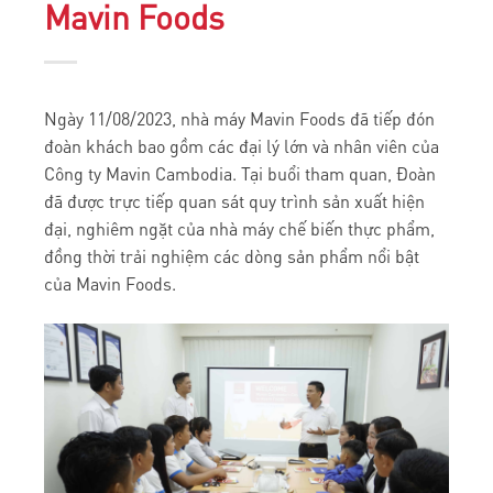
Mavin Foods
Ngày 11/08/2023, nhà máy Mavin Foods đã tiếp đón
đoàn khách bao gồm các đại lý lớn và nhân viên của
Công ty Mavin Cambodia. Tại buổi tham quan, Đoàn
đã được trực tiếp quan sát quy trình sản xuất hiện
đại, nghiêm ngặt của nhà máy chế biến thực phẩm,
đồng thời trải nghiệm các dòng sản phẩm nổi bật
của Mavin Foods.