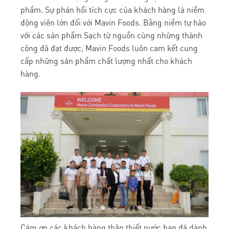
phẩm. Sự phản hồi tích cực của khách hàng là niềm
động viên lớn đối với Mavin Foods. Bằng niềm tự hào
với các sản phẩm Sạch từ nguồn cùng những thành
công đã đạt được, Mavin Foods luôn cam kết cung
cấp những sản phẩm chất lượng nhất cho khách
hàng.
Cảm ơn các khách hàng thân thiết nước bạn đã dành