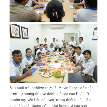
Sau buổi trải nghiệm thực tế, Mavin Foods đã nhận
được sự hưởng ứng và đánh giá cao của Đoàn từ
nguồn nguyên liệu đầu vào, trang thiết bị tân tiến
cho đến chất lượng cũng như hương vị của sản