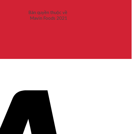
Bản quyền thuộc về
Mavin Foods 2021