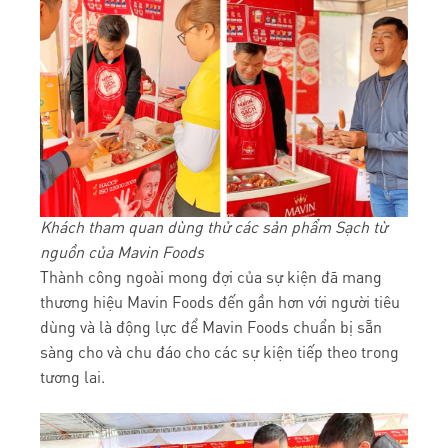
Khách tham quan dùng thử các sản phẩm Sạch từ
nguồn của Mavin Foods
Thành công ngoài mong đợi của sự kiện đã mang
thương hiệu Mavin Foods đến gần hơn với người tiêu
dùng và là động lực để Mavin Foods chuẩn bị sẵn
sàng cho và chu đáo cho các sự kiện tiếp theo trong
tương lai.