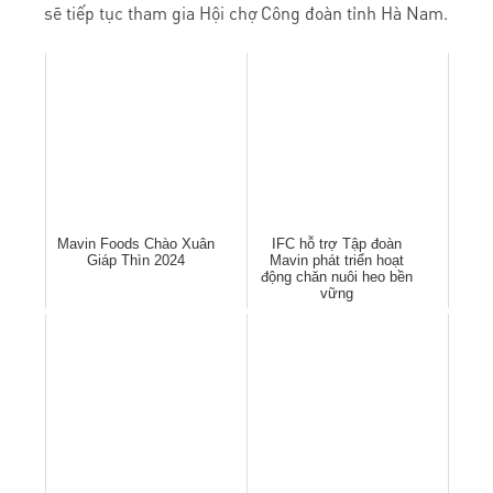
sẽ tiếp tục tham gia Hội chợ Công đoàn tỉnh Hà Nam.
Mavin Foods Chào Xuân
IFC hỗ trợ Tập đoàn
Giáp Thìn 2024
Mavin phát triển hoạt
động chăn nuôi heo bền
vững