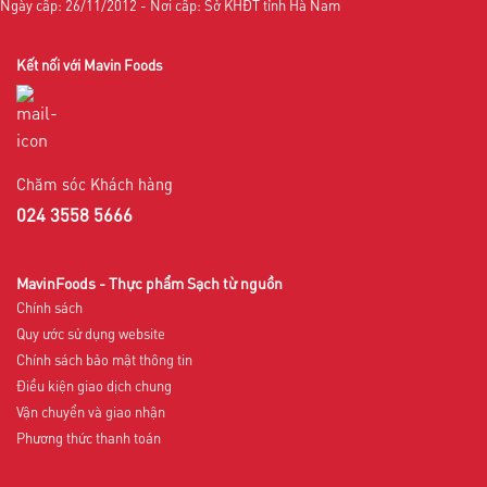
Ngày cấp: 26/11/2012 - Nơi cấp: Sở KHĐT tỉnh Hà Nam
Kết nối với Mavin Foods
Chăm sóc Khách hàng
024 3558 5666
MavinFoods - Thực phẩm Sạch từ nguồn
Chính sách
Quy ước sử dụng website
Chính sách bảo mật thông tin
Điều kiện giao dịch chung
Vận chuyển và giao nhận
Phương thức thanh toán