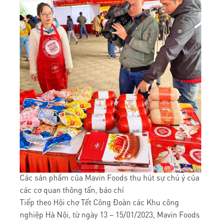
Các sản phẩm của Mavin Foods thu hút sự chú ý của
các cơ quan thông tấn, báo chí
Tiếp theo Hội chợ Tết Công Đoàn các Khu công
nghiệp Hà Nội, từ ngày 13 – 15/01/2023, Mavin Foods