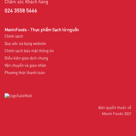
Chăm sóc Khách hàng
024 3558 5666
MavinFoods - Thực phẩm Sạch từ nguồn
Chính sách
Quy ước sử dụng website
Chính sách bảo mật thông tin
Điều kiện giao dịch chung
Vận chuyển và giao nhận
Phương thức thanh toán
Bản quyền thuộc về
Mavin Foods 2021