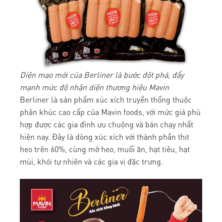
Diện mạo mới của Berliner là bước đột phá, đẩy
mạnh mức độ nhận diện thương hiệu Mavin
Berliner là sản phẩm xúc xích truyền thống thuộc
phân khúc cao cấp của Mavin foods, với mức giá phù
hợp được các gia đình ưu chuộng và bán chạy nhất
hiện nay. Đây là dòng xúc xích với thành phần thịt
heo trên 60%, cùng mỡ heo, muối ăn, hạt tiêu, hạt
mùi, khói tự nhiên và các gia vị đặc trưng.