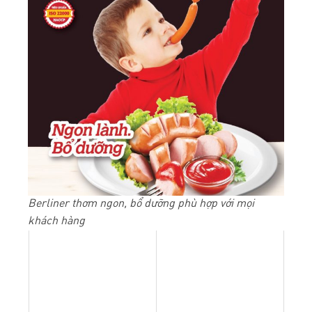
Berliner thơm ngon, bổ dưỡng phù hợp với mọi
khách hàng