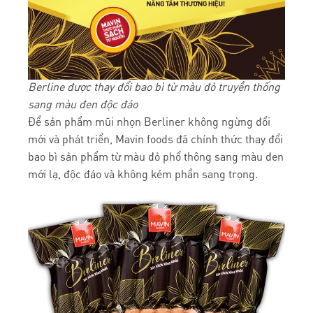
Berline được thay đổi bao bì từ màu đỏ truyền thống
sang màu đen
độc đáo
Để sản phẩm mũi nhọn Berliner không ngừng đổi
mới và phát triển, Mavin foods đã chính thức thay đổi
bao bì sản phẩm từ màu đỏ phổ thông sang màu đen
mới lạ, độc đáo và không kém phần sang trọng.